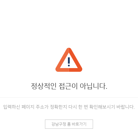
정상적인 접근이 아닙니다.
입력하신 페이지 주소가 정확한지 다시 한 번 확인해보시기 바랍니다.
강남구청 홈 바로가기