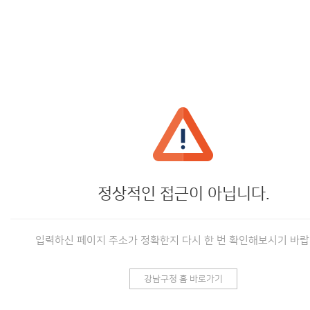
정상적인 접근이 아닙니다.
입력하신 페이지 주소가 정확한지 다시 한 번 확인해보시기 바랍
강남구청 홈 바로가기