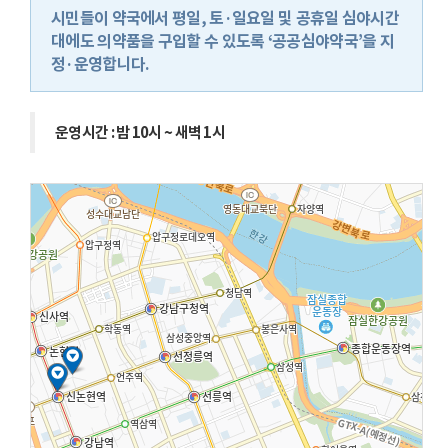
동
시민들이 약국에서 평일, 토·일요일 및 공휴일 심야시간
대에도 의약품을 구입할 수 있도록 ‘공공심야약국’을 지
정·운영합니다.
운영시간 : 밤 10시 ~ 새벽 1시