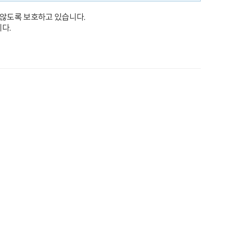
 않도록 보호하고 있습니다.
니다.