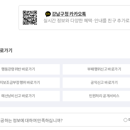
강남구청 카카오톡
실시간 정보와 다양한 혜택·안내를 친구 추가로
바로가기
행동강령위반 바로가기
부패행위신고 바로가기
지보조금부정행위 바로가기
공익신고 바로가기
예산낭비신고 바로가기
민원처리 공개서비스
제공하는 정보에 대하여 만족하십니까?