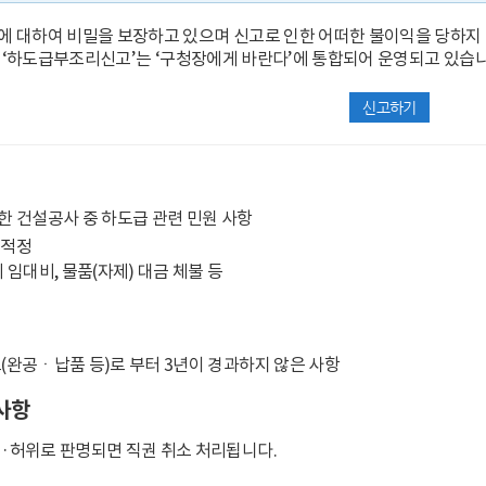
 대하여 비밀을 보장하고 있으며 신고로 인한 어떠한 불이익을 당하지
. 부터 ‘하도급부조리신고’는 ‘구청장에게 바란다’에 통합되어 운영되고 있습
신고하기
 건설공사 중 하도급 관련 민원 사항
부적정
 임대비, 물품(자제) 대금 체불 등
(완공ㆍ납품 등)로 부터 3년이 경과하지 않은 사항
사항
·허위로 판명되면 직권 취소 처리됩니다.