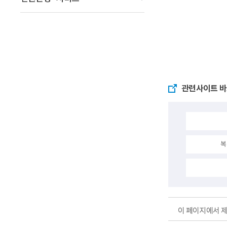
관련사이트 
복
이 페이지에서 