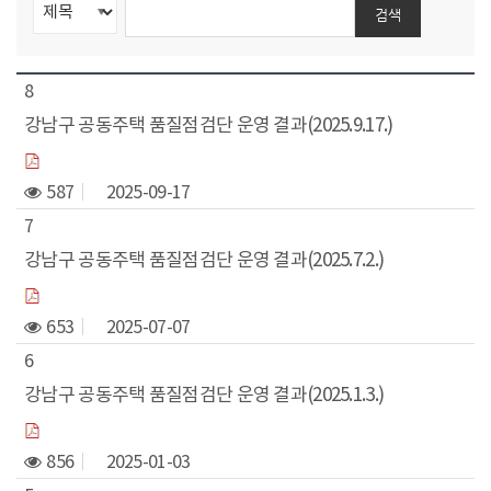
동
검색
8
강남구 공동주택 품질점검단 운영 결과(2025.9.17.)
587
2025-09-17
7
강남구 공동주택 품질점검단 운영 결과(2025.7.2.)
653
2025-07-07
6
강남구 공동주택 품질점검단 운영 결과(2025.1.3.)
856
2025-01-03