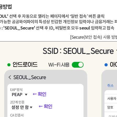
용방법
OUL'
선택 후 자동으로 열리는 페이지에서 ‘일반 접속’ 버튼 클릭
 가능한 공공와이파이의 특성상 민감한 개인정보 입력이나 금융거래는 
:
'SEOUL_Secure'
선택 후 ID, 비밀번호 모두
seoul
입력하고 접속
[Secure(보안 접속) 사용 방