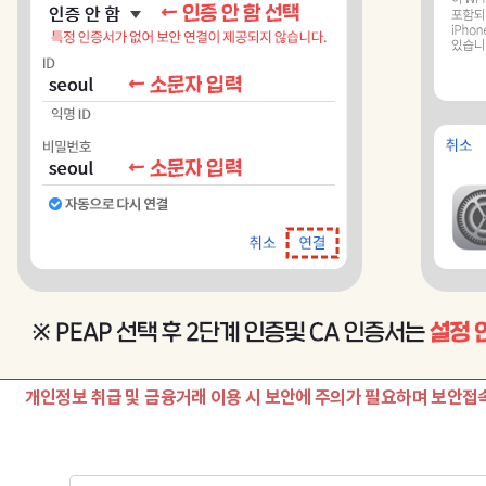
개인정보 취급 및 금융거래 이용 시 보안에 주의가 필요하며 보안접