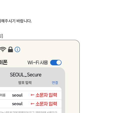
피해주시기 바랍니다.
법]