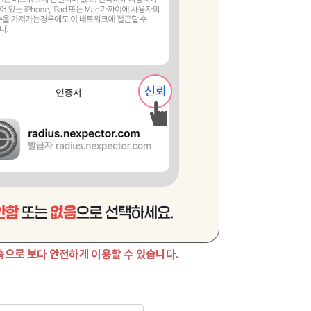
속으로 보다 안전하게 이용할 수 있습니다.