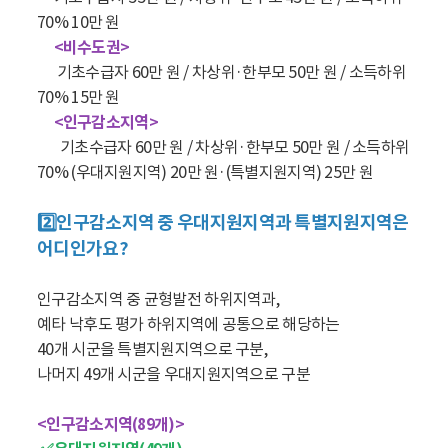
70% 10만 원
<비수도권>
기초수급자 60만 원 / 차상위·한부모 50만 원 / 소득하위
70% 15만 원
<인구감소지역>
기초수급자 60만 원 / 차상위·한부모 50만 원 / 소득하위
70% (우대지원지역) 20만 원·(특별지원지역) 25만 원
2️⃣인구감소지역 중 우대지원지역과 특별지원지역은
어디인가요?
인구감소지역 중 균형발전 하위지역과,
예타 낙후도 평가 하위지역에 공통으로 해당하는
40개 시군을 특별지원지역으로 구분,
나머지 49개 시군을 우대지원지역으로 구분
<인구감소지역(89개)>