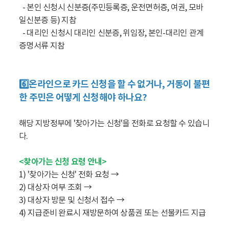
- 본인 신청시 신분증(주민등록증, 운전면허증, 여권, 모바
일신분증 등) 지참
- 대리인 신청시 대리인 신분증, 위임장, 본인-대리인 관계
증명서류 지참
6️⃣온라인으로 카드 신청을 할 수 없거나, 거동이 불편
한 주민은 어떻게 신청해야 하나요?
해당 지방정부에 '찾아가는 신청'을 전화로 요청할 수 있습니
다.
<찾아가는 신청 요령 안내>
1) '찾아가는 신청' 전화 요청 →
2) 대상자 여부 조회 →
3) 대상자 방문 및 신청서 접수 →
4) 지급준비 완료시 재방문하여 상품권 또는 선불카드 지급