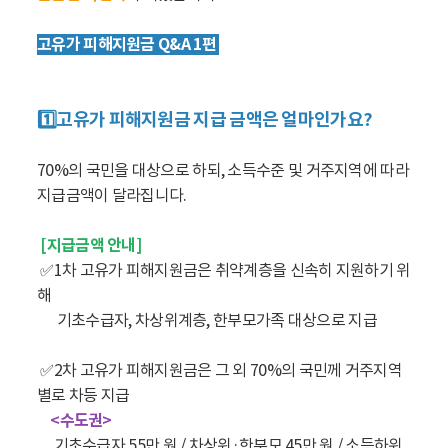
고유가 피해지원금 Q&A 1편
1️⃣고유가 피해지원금 지급 금액은 얼마인가요?
70%의 국민을 대상으로 하되, 소득수준 및 거주지역에 따라
지급금액이 달라집니다.
[지급금액 안내]
✅1차 고유가 피해지원금은 취약계층을 신속히 지원하기 위
해
기초수급자, 차상위계층, 한부모가족 대상으로 지급
✅2차 고유가 피해지원금은 그 외 70%의 국민께 거주지역
별로 차등 지급
<수도권>
기초수급자 55만 원 / 차상위·한부모 45만 원 / 소득하위