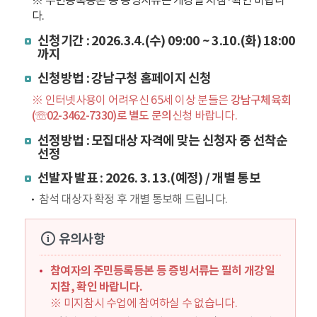
※ 주민등록등본 등 증빙서류는 개강일 지참·확인 바랍니
다.
신청기간 : 2026.3.4.(수) 09:00 ~ 3.10.(화) 18:00
까지
신청방법 : 강남구청 홈페이지 신청
※ 인터넷사용이 어려우신 65세 이상 분들은
강남구체육회
(☏02-3462-7330)로 별도 문의
신청 바랍니다.
선정방법 : 모집대상 자격에 맞는 신청자 중 선착순
선정
선발자 발표 : 2026. 3. 13.(예정) / 개별 통보
참석 대상자 확정 후 개별 통보해 드립니다.
유의사항
참여자의 주민등록등본 등 증빙서류는 필히 개강일
지참, 확인 바랍니다.
※ 미지참시 수업에 참여하실 수 없습니다.