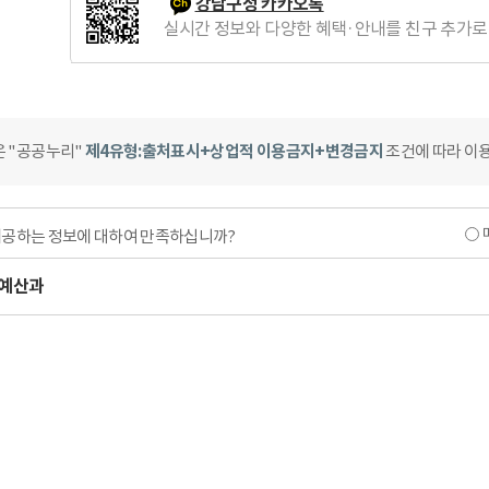
강남구청 카카오톡
실시간 정보와 다양한 혜택·안내를 친구 추가로
은 "공공누리"
제4유형:출처표시+상업적 이용금지+변경금지
조건에 따라 이용
제공하는 정보에 대하여 만족하십니까?
예산과