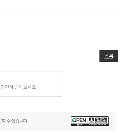
목록
 간편히 받아보세요!
 할 수 있습니다.