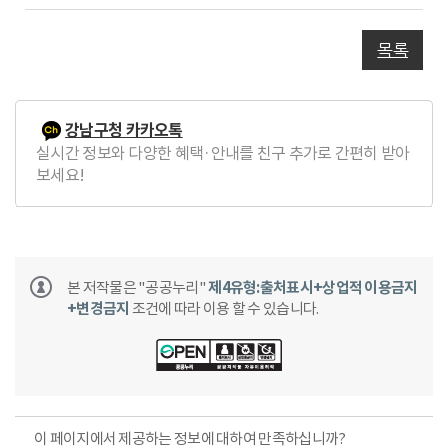
글
목록
강남구청 카카오톡
실시간 정보와 다양한 혜택·안내를 친구 추가로 간편히 받아
보세요!
본 저작물은 "공공누리"
제4유형:출처표시+상업적 이용금지
+변경금지
조건에 따라 이용 할 수 있습니다.
이 페이지에서 제공하는 정보에 대하여 만족하십니까?