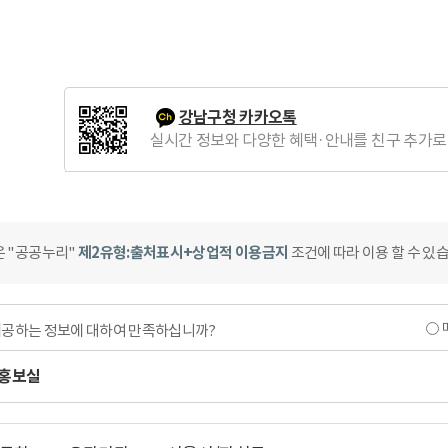
강남구청 카카오톡
실시간 정보와 다양한 혜택·안내를 친구 추가로
은 "공공누리"
제2유형:출처표시+상업적 이용금지
조건에 따라 이용 할 수 있
제공하는 정보에 대하여 만족하십니까?
홍보실