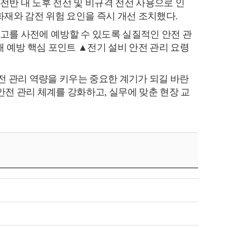
전반 내 노후 전선 및 비규격 전선 사용으로 인
화재와 감전 위험 요인을 즉시 개선 조치했다
.
고를 사전에 예방할 수 있도록 실질적인 안전 관
해 예방 핵심 포인트
▲
전기 설비 안전 관리 요령
 관리 역량을 키우는 중요한 계기가 되길 바란
안전 관리 체계를 강화하고
,
실무에 맞춘 현장 교