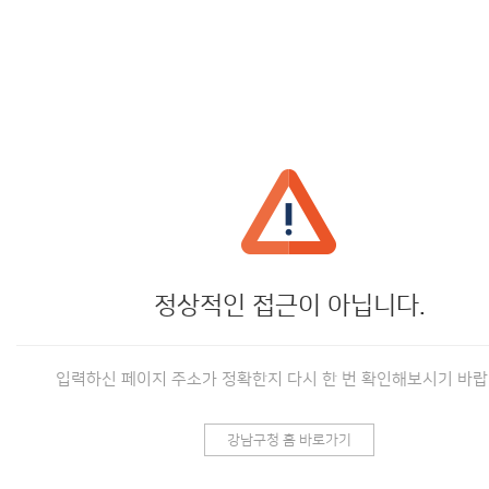
정상적인 접근이 아닙니다.
입력하신 페이지 주소가 정확한지 다시 한 번 확인해보시기 바랍
강남구청 홈 바로가기