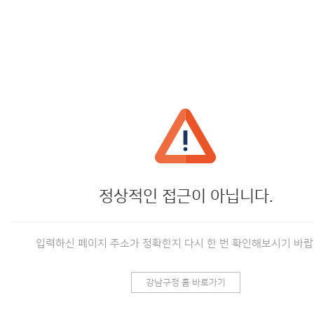
정상적인 접근이 아닙니다.
입력하신 페이지 주소가 정확한지 다시 한 번 확인해보시기 바랍
강남구청 홈 바로가기