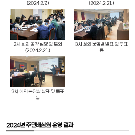
(2024.2.7.)
(2024.2.21.)
2차 회의 공약 설명 및 토의
3차 회의 분임별 발표 및 투표
(2024.2.21.)
등
3차 회의 분임별 발표 및 투표
등
2024년 주민배심원 운영 결과