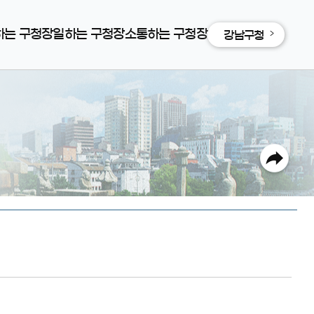
하는 구청장
일하는 구청장
소통하는 구청장
강남구청