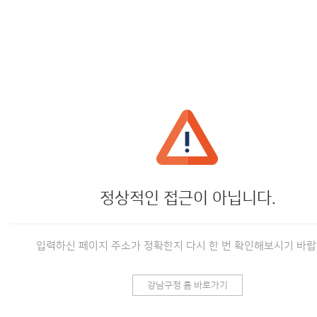
정상적인 접근이 아닙니다.
입력하신 페이지 주소가 정확한지 다시 한 번 확인해보시기 바랍
강남구청 홈 바로가기